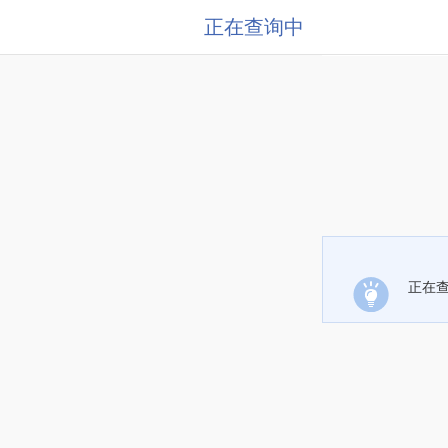
正在查询中
正在