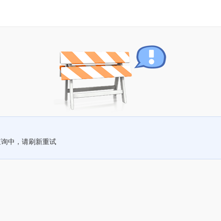
查询中，请刷新重试